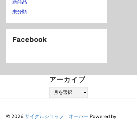
新商品
未分類
Facebook
アーカイブ
ア
ー
カ
イ
© 2026
サイクルショップ オーバー
Powered by
ブ