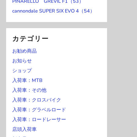
PINARELLO GREVIL F1（53）
cannondale SUPER SIX EVO 4（54）
カテゴリー
お勧め商品
お知らせ
ショップ
入荷車：MTB
入荷車：その他
入荷車：クロスバイク
入荷車：グラベルロード
入荷車：ロードレーサー
店頭入荷車