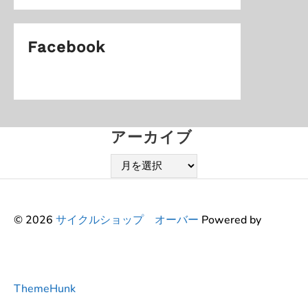
Facebook
アーカイブ
ア
ー
カ
イ
© 2026
サイクルショップ オーバー
Powered by
ブ
ThemeHunk