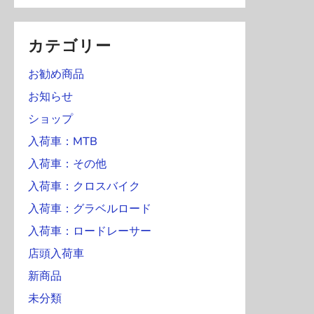
カテゴリー
お勧め商品
お知らせ
ショップ
入荷車：MTB
入荷車：その他
入荷車：クロスバイク
入荷車：グラベルロード
入荷車：ロードレーサー
店頭入荷車
新商品
未分類