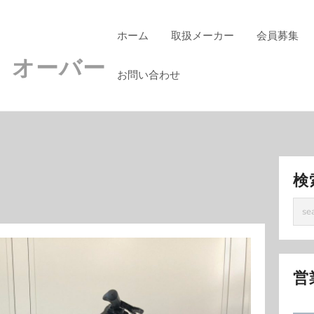
ホーム
取扱メーカー
会員募集
 オーバー
お問い合わせ
検
営