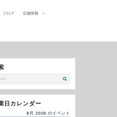
ブログ
店舗情報
索
業日カレンダー
8月 2026 のイベント