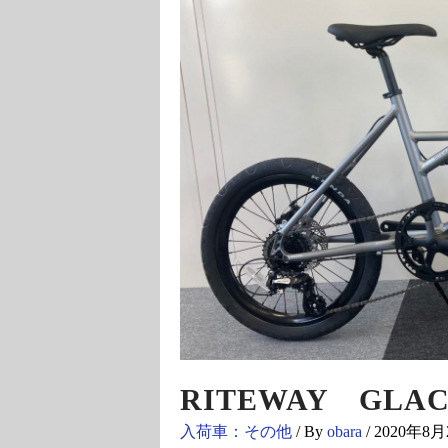
RITEWAY GLAC
入荷車：その他
/ By
obara
/
2020年8月