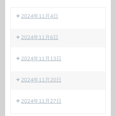
2024年11月4日
2024年11月6日
2024年11月13日
2024年11月20日
2024年11月27日