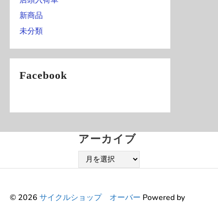
新商品
未分類
Facebook
アーカイブ
ア
ー
カ
イ
© 2026
サイクルショップ オーバー
Powered by
ブ