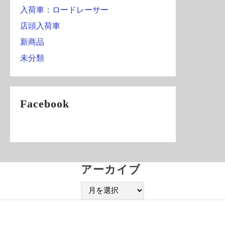
入荷車：ロードレーサー
店頭入荷車
新商品
未分類
Facebook
アーカイブ
ア
ー
カ
イ