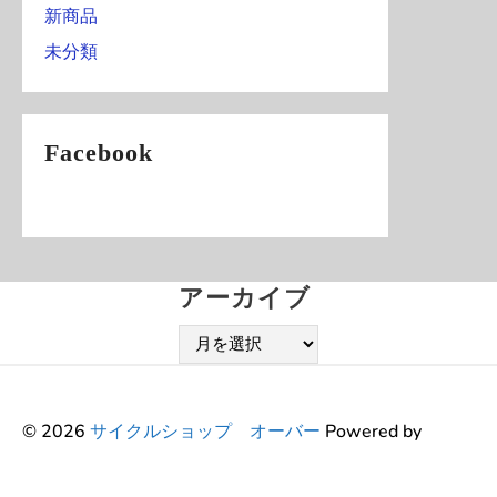
新商品
未分類
Facebook
アーカイブ
ア
ー
カ
イ
© 2026
サイクルショップ オーバー
Powered by
ブ