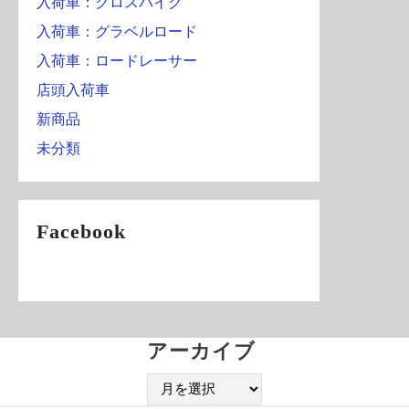
入荷車：クロスバイク
入荷車：グラベルロード
入荷車：ロードレーサー
店頭入荷車
新商品
未分類
Facebook
アーカイブ
ア
ー