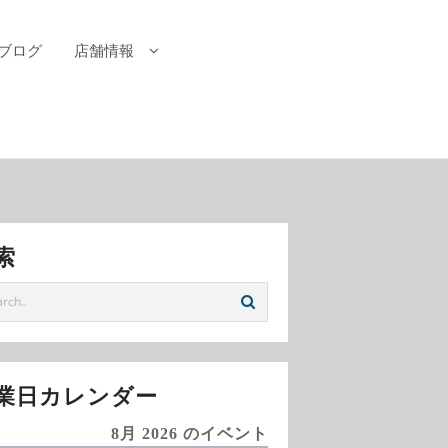
ブログ
店舗情報
索
業日カレンダー
8月 2026 のイベント