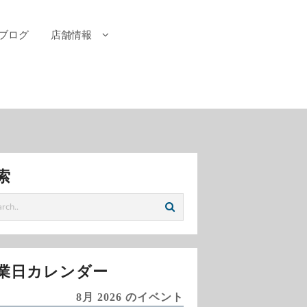
ブログ
店舗情報
索
業日カレンダー
8月 2026 のイベント