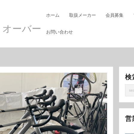
ホーム
取扱メーカー
会員募集
 オーバー
お問い合わせ
検
営