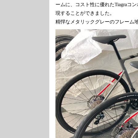
ームに、コスト性に優れたTiagra
現することができました。
精悍なメタリックグレーのフレーム