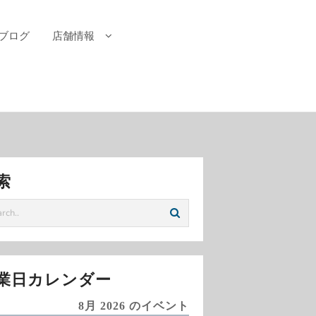
ブログ
店舗情報
索
業日カレンダー
8月 2026 のイベント