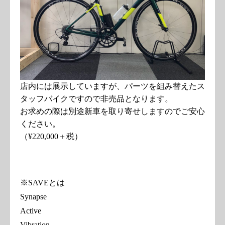
店内には展示していますが、パーツを組み替えたス
タッフバイクですので非売品となります。
お求めの際は別途新車を取り寄せしますのでご安心
ください。
（¥220,000＋税）
※SAVEとは
Synapse
Active
Vibration