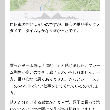
自転車の性能は良いのですが、肝心の乗り手がダメ
ダメで、タイムはかなり遅かったです。
乗った第一印象は「進む！」と感じました。フレー
ム剛性が高いのでそう感じるのかもしれません。一
方、乗り心地は悪くありません。きっとシートステ
ーのSAVE※がいい仕事をしてくれているのでしょ
う。
踏んだ分だけ走る感覚がたまらず、調子に乗って漕
いでいるといつの間にか足が売り切れていました。