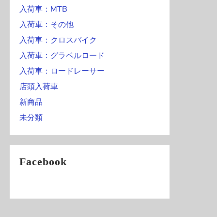
入荷車：MTB
入荷車：その他
入荷車：クロスバイク
入荷車：グラベルロード
入荷車：ロードレーサー
店頭入荷車
新商品
未分類
Facebook