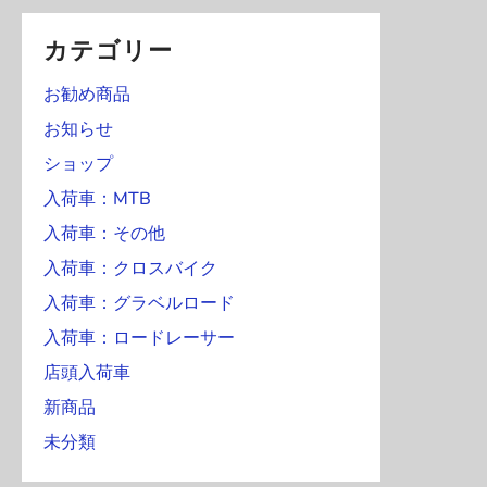
カテゴリー
お勧め商品
お知らせ
ショップ
入荷車：MTB
入荷車：その他
入荷車：クロスバイク
入荷車：グラベルロード
入荷車：ロードレーサー
店頭入荷車
新商品
未分類