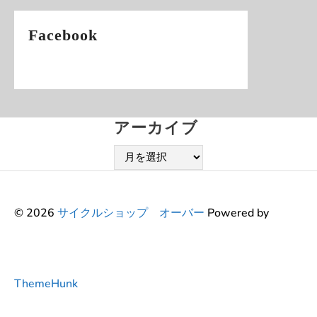
Facebook
アーカイブ
ア
ー
カ
イ
© 2026
サイクルショップ オーバー
Powered by
ブ
ThemeHunk