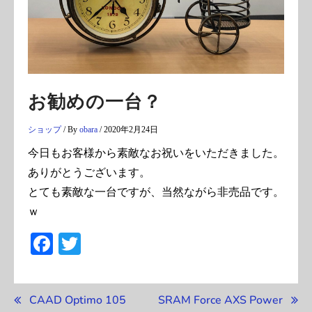
お勧めの一台？
ショップ
/ By
obara
/
2020年2月24日
今日もお客様から素敵なお祝いをいただきました。
ありがとうございます。
とても素敵な一台ですが、当然ながら非売品です。
ｗ
Facebook
Twitter
投
CAAD Optimo 105
SRAM Force AXS Power