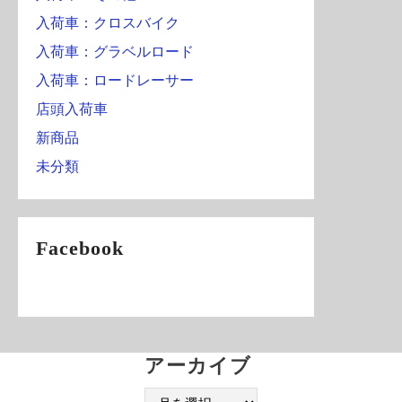
入荷車：クロスバイク
入荷車：グラベルロード
入荷車：ロードレーサー
店頭入荷車
新商品
未分類
Facebook
アーカイブ
ア